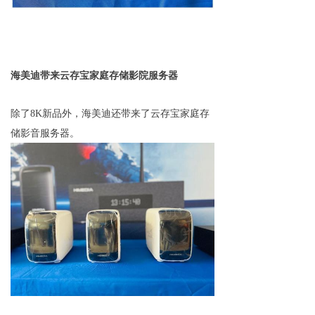
海美迪带来云存宝
家庭存储
影院服务器
除了8K新品外，海美迪还带来了云存宝
家庭存
储
影音服务器。