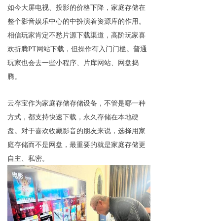
如今大屏电视、投影的价格下降，家庭存储在
整个影音娱乐中心的中扮演着资源库的作用。
相信玩家肯定不愁片源下载渠道，高阶玩家喜
欢折腾PT网站下载，但操作有入门门槛。普通
玩家也会去一些小程序、片库网站、网盘捣
腾。
云存宝作为家庭存储存储设备，不管是哪一种
方式，都支持快速下载，永久存储在本地硬
盘。对于喜欢收藏影音的朋友来说，选择用家
庭存储而不是网盘，最重要的就是家庭存储更
自主、私密。