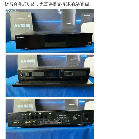
级与合并式功放，无需更换支持8K的AV前级。