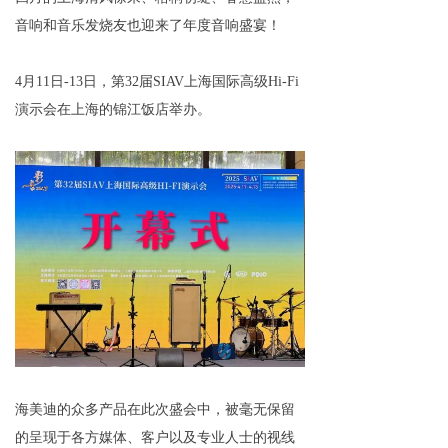
音响和音乐发烧友也迎来了年度音响盛宴！
4月11日
-13日
，第32届SIAV上海国际高级Hi-Fi
演示会在上海的锦江饭店举办
。
海美迪的众多产品在此次盛会中，被毫无保留
的呈现于各方媒体、客户以及专业人士的视线