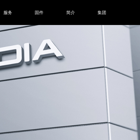
服务
固件
简介
集团