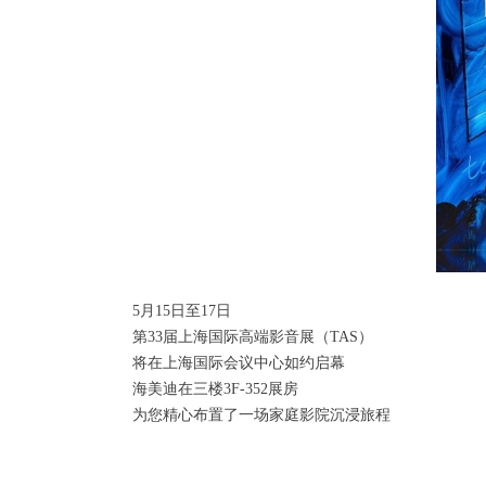
5月15日至17日
第33届上海国际高端影音展（TAS）
将在上海国际会议中心如约启幕
海美迪在三楼3F-352展房
为您精心布置了一场家庭影院沉浸旅程